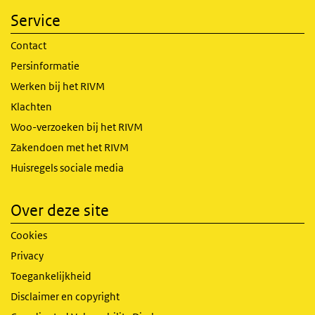
Service
Contact
Persinformatie
Werken bij het RIVM
Klachten
Woo-verzoeken bij het RIVM
Zakendoen met het RIVM
Huisregels sociale media
Over deze site
Cookies
Privacy
Toegankelijkheid
Disclaimer en copyright