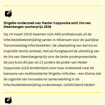
Shigella-onderzoek van Hester Coppoolse wint Jim van
Steenbergen-posterprijs 2026
Op 24 maart 2026 kwamen ruim 400 professionals uit de
infectieziektebestrijding samen in Hilversum voor de jaarlijkse
Transmissiedag Infectieziekten. De uitwisseling van kennis en
inspiratie stond centraal, met als hoogtepunt de uitreiking van
de Jim van Steenbergenprijs voor de beste posterpresentatie.
De jury koos dit jaar uit 22 posters de poster van Hester
Coppoolse (GGD Amsterdam) voor haar onderzoek naar de
toename van multiresistente Shigella-infecties – een thema dat
de urgentie van innovatie en samenwerking in de
infectieziektebestrijding onderstreept. Gefeliciteerd Hester!