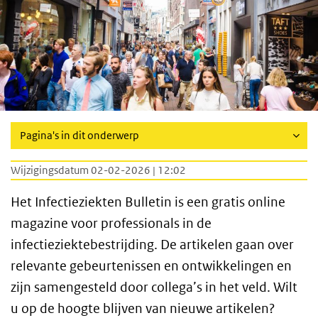
Pagina's in dit onderwerp
Wijzigingsdatum 02-02-2026 | 12:02
Het Infectieziekten Bulletin is een gratis online
magazine voor professionals in de
infectieziektebestrijding. De artikelen gaan over
relevante gebeurtenissen en ontwikkelingen en
zijn samengesteld door collega’s in het veld. Wilt
u op de hoogte blijven van nieuwe artikelen?