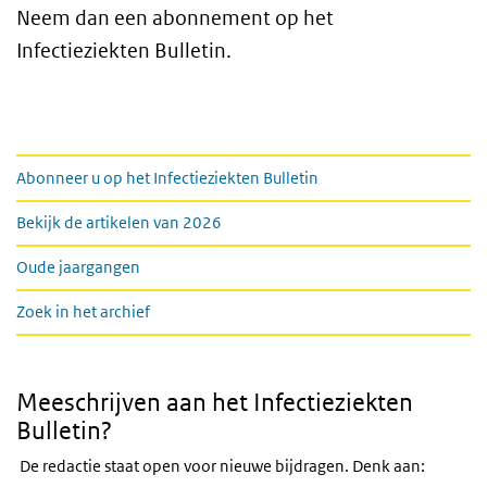
Neem dan een abonnement op het
Infectieziekten Bulletin.
Links
Abonneer u op het Infectieziekten Bulletin
Bekijk de artikelen van 2026
Oude jaargangen
Zoek in het archief
Meeschrijven aan het Infectieziekten
Bulletin?
De redactie staat open voor nieuwe bijdragen. Denk aan: