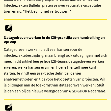
Infectieziekten Bulletin praten ze over vaccinatie-acceptatie
toen en nu. “Het begint met vertrouwen.”
Datagedreven werken in de IZB-praktijk: een handreiking en
oproep
Datagedreven werken biedt veel kansen voor de
infectieziektebestrijding, maar brengt ook uitdagingen met zich
mee. In dit artikel lees je hoe IZB-teams datagedreven werken
ervaren, welke kansen er zijn en hoe je hier zelf mee kunt
starten. Je vindt een praktische definitie, de vier
analysemethoden en tips voor het opzetten van projecten. Wil
je bijdragen aan de toekomst van datagedreven werken? Sluit
je dan aan bij de nieuwe werkgroep van GGD GHOR Nederland.