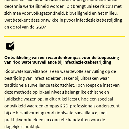
decennia werkelijkheid worden. Dit brengt unieke risico’s met
zich mee voor volksgezondheid, bioveiligheid en het milieu.
Wat betekent deze ontwikkeling voor infectieziektebestrijding
en de rol van de GGD?
Ontwikkeling van een waardenkompas voor de toepassing
van rioolwatersurveillance bij infectieziektebestrijding
Rioolwatersurveillance is een waardevolle aanvulling op de
bestrijding van infectieziekten, zeker bij uitbraken waar
traditionele surveillance tekortschiet. Toch roept de inzet van
deze methode op lokaal niveau belangrijke ethische en
juridische vragen op. In dit artikel leest u hoe een speciaal
ontwikkeld waardenkompas GGD-professionals ondersteunt
bij de besluitvorming rond rioolwatersurveillance, met
praktijkvoorbeelden en concrete handvatten voor de
dagelijkse praktijk.