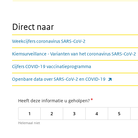
Direct naar
Weekcijfers coronavirus SARS-CoV-2
Kiemsurveillance - Varianten van het coronavirus SARS-CoV-2
Cijfers COVID-19 vaccinatieprogramma
(externe link
Openbare data over SARS-CoV-2 en COVID-19
*
Heeft deze informatie u geholpen?
1
2
3
4
5
Helemaal niet