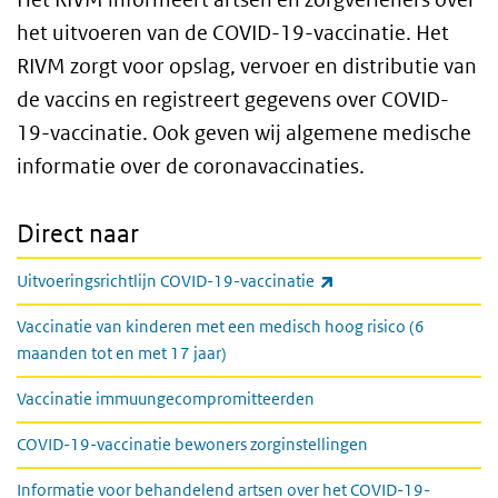
het uitvoeren van de COVID-19-vaccinatie. Het
RIVM zorgt voor opslag, vervoer en distributie van
de vaccins en registreert gegevens over COVID-
19-vaccinatie. Ook geven wij algemene medische
informatie over de coronavaccinaties.
Direct naar
(externe link)
Uitvoeringsrichtlijn COVID-19-vaccinatie
Vaccinatie van kinderen met een medisch hoog risico (6
maanden tot en met 17 jaar)
Vaccinatie immuungecompromitteerden
COVID-19-vaccinatie bewoners zorginstellingen
Informatie voor behandelend artsen over het COVID-19-