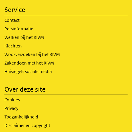
Service
Contact
Persinformatie
Werken bij het RIVM
Klachten
Woo-verzoeken bij het RIVM
Zakendoen met het RIVM
Huisregels sociale media
Over deze site
Cookies
Privacy
Toegankelijkheid
Disclaimer en copyright