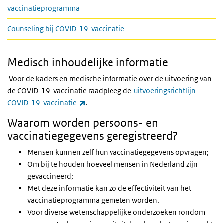
vaccinatieprogramma
Counseling bij COVID-19-vaccinatie
Medisch inhoudelijke informatie
Voor de kaders en medische informatie over de uitvoering van
de COVID-19-vaccinatie raadpleeg de
uitvoeringsrichtlijn
(externe link)
COVID-19-vaccinatie
.
Waarom worden persoons- en
vaccinatiegegevens geregistreerd?
Mensen kunnen zelf hun vaccinatiegegevens opvragen;
Om bij te houden hoeveel mensen in Nederland zijn
gevaccineerd;
Met deze informatie kan zo de effectiviteit van het
vaccinatieprogramma gemeten worden.
Voor diverse wetenschappelijke onderzoeken rondom