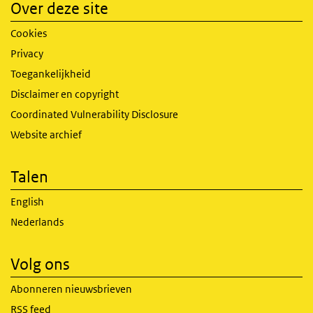
Over deze site
Cookies
Privacy
Toegankelijkheid
Disclaimer en copyright
Coordinated Vulnerability Disclosure
Website archief
Talen
English
Nederlands
Volg ons
Abonneren nieuwsbrieven
RSS feed