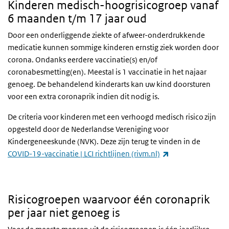
Kinderen medisch-hoogrisicogroep vanaf
6 maanden t/m 17 jaar oud
Door een onderliggende ziekte of afweer-onderdrukkende
medicatie kunnen sommige kinderen ernstig ziek worden door
corona. Ondanks eerdere vaccinatie(s) en/of
coronabesmetting(en). Meestal is 1 vaccinatie in het najaar
genoeg. De behandelend kinderarts kan uw kind doorsturen
voor een extra coronaprik indien dit nodig is.
De criteria voor kinderen met een verhoogd medisch risico zijn
opgesteld door de Nederlandse Vereniging voor
Kindergeneeskunde (NVK). Deze zijn terug te vinden in de
(externe link)
COVID-19-vaccinatie | LCI richtlijnen (rivm.nl)
Risicogroepen waarvoor één coronaprik
per jaar niet genoeg is