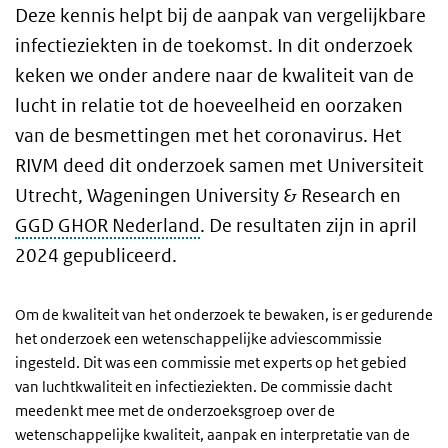
Deze kennis helpt bij de aanpak van vergelijkbare
infectieziekten in de toekomst. In dit onderzoek
keken we onder andere naar de kwaliteit van de
lucht in relatie tot de hoeveelheid en oorzaken
van de besmettingen met het coronavirus. Het
RIVM deed dit onderzoek samen met Universiteit
Utrecht, Wageningen University & Research en
GGD GHOR Nederland
. De resultaten zijn in april
2024 gepubliceerd.
Om de kwaliteit van het onderzoek te bewaken, is er gedurende
het onderzoek een wetenschappelijke adviescommissie
ingesteld. Dit was een commissie met experts op het gebied
van luchtkwaliteit en infectieziekten. De commissie dacht
meedenkt mee met de onderzoeksgroep over de
wetenschappelijke kwaliteit, aanpak en interpretatie van de