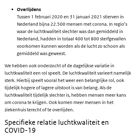
Overlijdens
Tussen 1 februari 2020 en 31 januari 2021 stierven in
Nederland bijna 22.500 mensen met corona. In regio’s
waar de luchtkwaliteit slechter was dan gemiddeld in
Nederland, hadden in totaal 400 tot 800 sterfgevallen
voorkomen kunnen worden als de lucht zo schoon als
gemiddeld was geweest.
We hebben ook onderzocht of de dagelijkse variatie in
luchtkwaliteit een rol speelt. De luchtkwaliteit varieert namelijk
sterk. Hierbij speelt vooral het weer een belangrijke rol, ook
tijdelijk hogere of lagere uitstoot is van belang. Als de
luchtkwaliteit tijdelijk slechter is, hebben mensen meer kans
om corona te krijgen. Ook komen meer mensen in het
ziekenhuis terecht of te overlijden.
Specifieke relatie luchtkwaliteit en
COVID-19