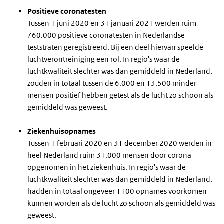
Positieve coronatesten
Tussen 1 juni 2020 en 31 januari 2021 werden ruim
760.000 positieve coronatesten in Nederlandse
teststraten geregistreerd. Bij een deel hiervan speelde
luchtverontreiniging een rol. In regio's waar de
luchtkwaliteit slechter was dan gemiddeld in Nederland,
zouden in totaal tussen de 6.000 en 13.500 minder
mensen positief hebben getest als de lucht zo schoon als
gemiddeld was geweest.
Ziekenhuisopnames
Tussen 1 februari 2020 en 31 december 2020 werden in
heel Nederland ruim 31.000 mensen door corona
opgenomen in het ziekenhuis. In regio's waar de
luchtkwaliteit slechter was dan gemiddeld in Nederland,
hadden in totaal ongeveer 1100 opnames voorkomen
kunnen worden als de lucht zo schoon als gemiddeld was
geweest.