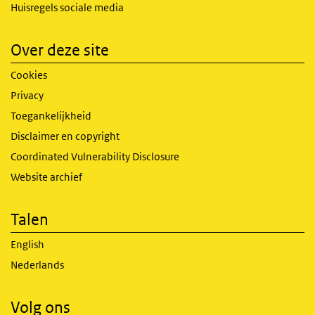
Huisregels sociale media
Over deze site
Cookies
Privacy
Toegankelijkheid
Disclaimer en copyright
Coordinated Vulnerability Disclosure
Website archief
Talen
English
Nederlands
Volg ons