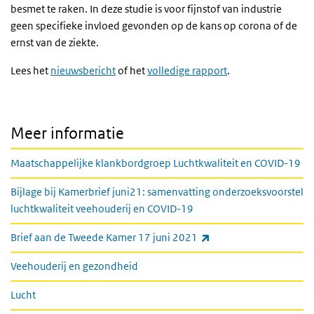
besmet te raken. In deze studie is voor fijnstof van industrie
geen specifieke invloed gevonden op de kans op corona of de
ernst van de ziekte.
Lees het
nieuwsbericht
of het
volledige rapport
.
Meer informatie
Maatschappelijke klankbordgroep Luchtkwaliteit en COVID-19
Bijlage bij Kamerbrief juni21: samenvatting onderzoeksvoorstel
luchtkwaliteit veehouderij en COVID-19
(externe link)
Brief aan de Tweede Kamer 17 juni 2021
Veehouderij en gezondheid
Lucht