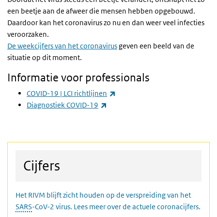
een beetje aan de afweer die mensen hebben opgebouwd.
Daardoor kan het coronavirus zo nu en dan weer veel infecties
veroorzaken.
De weekcijfers van het coronavirus
geven een beeld van de
situatie op dit moment.
Informatie voor professionals
(externe link)
COVID-19 | LCI richtlijnen
(externe link)
Diagnostiek COVID-19
Cijfers
Het RIVM blijft zicht houden op de verspreiding van het
SARS
-CoV-2 virus. Lees meer over de actuele coronacijfers.