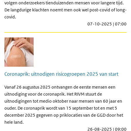
volgen onderzoekers tienduizenden mensen voor langere tijd.
De langdurige klachten noemt men ook wel post-covid of long-
covid.
07-10-2025 | 07:00
Coronaprik: uitnodigen risicogroepen 2025 van start
Vanaf 26 augustus 2025 ontvangen de eerste mensen een
uitnodiging voor de coronaprik. Het RIVM stuurt de
uitnodigingen tot medio oktober naar mensen van 60 jaar en
ouder. De coronaprik wordt van 15 september tot en met 5
december 2025 gegeven op priklocaties van de GGD door het
hele land.
26-08-2025 | 09:00