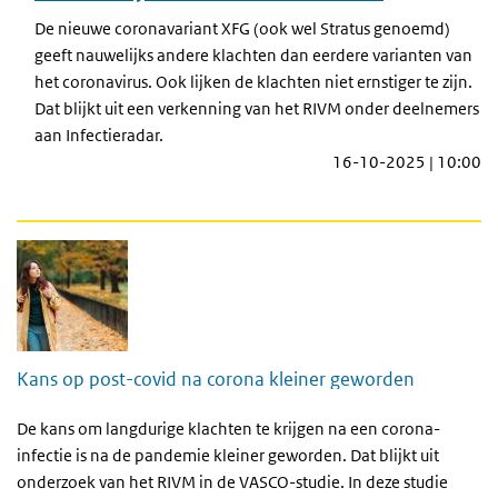
De nieuwe coronavariant XFG (ook wel Stratus genoemd)
geeft nauwelijks andere klachten dan eerdere varianten van
het coronavirus. Ook lijken de klachten niet ernstiger te zijn.
Dat blijkt uit een verkenning van het RIVM onder deelnemers
aan Infectieradar.
16-10-2025 | 10:00
Kans op post-covid na corona kleiner geworden
De kans om langdurige klachten te krijgen na een corona-
infectie is na de pandemie kleiner geworden. Dat blijkt uit
onderzoek van het RIVM in de VASCO-studie. In deze studie