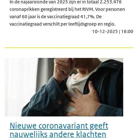
In de najaarsronde van 2025 zijn er in totaal 2.253.476
coronaprikken geregistreerd bij het RIVM. Voor personen
vanaf 60 jaar is de vaccinatiegraad 41,7%. De
vaccinatiegraad verschilt per leeftijdsgroep en regio.
10-12-2025 | 16:00
Nieuwe coronavariant geeft
nauwelijks andere klachten