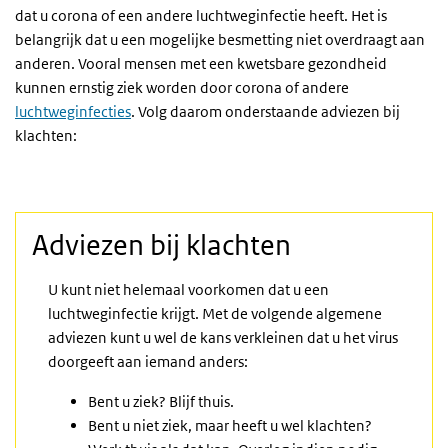
dat u corona of een andere luchtweginfectie heeft. Het is
belangrijk dat u een mogelijke besmetting niet overdraagt aan
anderen. Vooral mensen met een kwetsbare gezondheid
kunnen ernstig ziek worden door corona of andere
luchtweginfecties
. Volg daarom onderstaande adviezen bij
klachten:
Adviezen bij klachten
U kunt niet helemaal voorkomen dat u een
luchtweginfectie krijgt. Met de volgende algemene
adviezen kunt u wel de kans verkleinen dat u het virus
doorgeeft aan iemand anders:
Bent u ziek? Blijf thuis.
Bent u niet ziek, maar heeft u wel klachten?