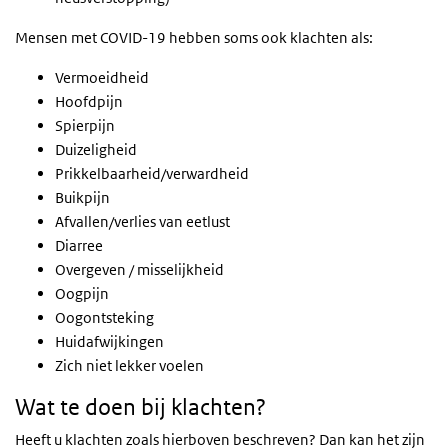
Mensen met COVID-19 hebben soms ook klachten als:
Vermoeidheid
Hoofdpijn
Spierpijn
Duizeligheid
Prikkelbaarheid/verwardheid
Buikpijn
Afvallen/verlies van eetlust
Diarree
Overgeven / misselijkheid
Oogpijn
Oogontsteking
Huidafwijkingen
Zich niet lekker voelen
Wat te doen bij klachten?
Heeft u klachten zoals hierboven beschreven? Dan kan het zijn