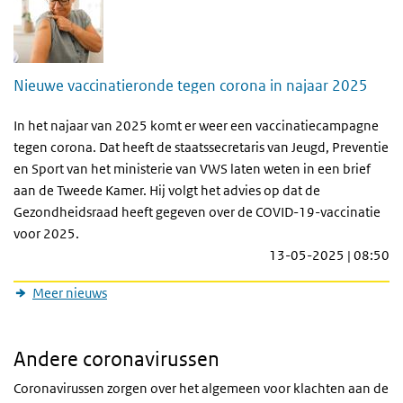
Nieuwe vaccinatieronde tegen corona in najaar 2025
In het najaar van 2025 komt er weer een vaccinatiecampagne
tegen corona. Dat heeft de staatssecretaris van Jeugd, Preventie
en Sport van het ministerie van VWS laten weten in een brief
aan de Tweede Kamer. Hij volgt het advies op dat de
Gezondheidsraad heeft gegeven over de COVID-19-vaccinatie
voor 2025.
13-05-2025 | 08:50
Meer nieuws
Andere coronavirussen
Coronavirussen zorgen over het algemeen voor klachten aan de