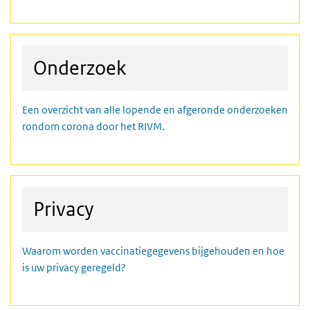
Onderzoek
Een overzicht van alle lopende en afgeronde onderzoeken
rondom corona door het RIVM.
Privacy
Waarom worden vaccinatiegegevens bijgehouden en hoe
is uw privacy geregeld?