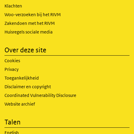
Klachten
Woo-verzoeken bij het RIVM
Zakendoen met het RIVM
Huisregels sociale media
Over deze site
Cookies
Privacy
Toegankelijkheid
Disclaimer en copyright
Coordinated Vulnerability Disclosure
Website archief
Talen
English