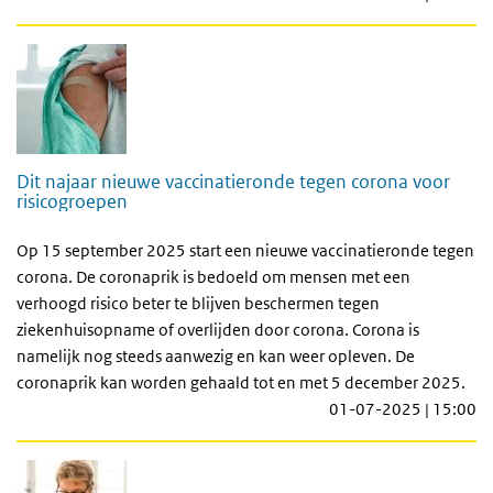
Dit najaar nieuwe vaccinatieronde tegen corona voor
risicogroepen
Op 15 september 2025 start een nieuwe vaccinatieronde tegen
corona. De coronaprik is bedoeld om mensen met een
verhoogd risico beter te blijven beschermen tegen
ziekenhuisopname of overlijden door corona. Corona is
namelijk nog steeds aanwezig en kan weer opleven. De
coronaprik kan worden gehaald tot en met 5 december 2025.
01-07-2025 | 15:00