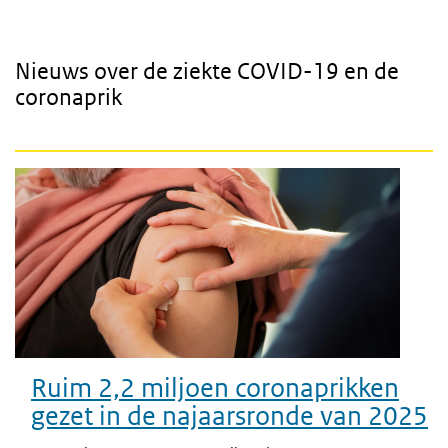
Nieuws over de ziekte COVID-19 en de
coronaprik
Ruim 2,2 miljoen coronaprikken
gezet in de najaarsronde van 2025