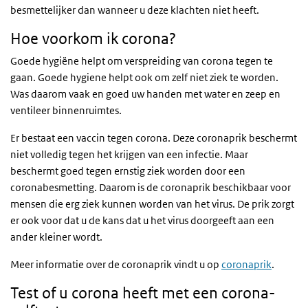
besmettelijker dan wanneer u deze klachten niet heeft.
Hoe voorkom ik corona?
Goede hygiëne helpt om verspreiding van corona tegen te
gaan. Goede hygiene helpt ook om zelf niet ziek te worden.
Was daarom vaak en goed uw handen met water en zeep en
ventileer binnenruimtes.
Er bestaat een vaccin tegen corona. Deze coronaprik beschermt
niet volledig tegen het krijgen van een infectie. Maar
beschermt goed tegen ernstig ziek worden door een
coronabesmetting. Daarom is de coronaprik beschikbaar voor
mensen die erg ziek kunnen worden van het virus. De prik zorgt
er ook voor dat u de kans dat u het virus doorgeeft aan een
ander kleiner wordt.
Meer informatie over de coronaprik vindt u op
coronaprik
.
Test of u corona heeft met een corona-