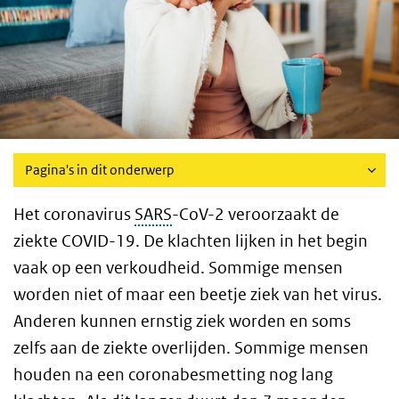
Pagina's in dit onderwerp
Het coronavirus
SARS
-CoV-2 veroorzaakt de
ziekte COVID-19. De klachten lijken in het begin
vaak op een verkoudheid. Sommige mensen
worden niet of maar een beetje ziek van het virus.
Anderen kunnen ernstig ziek worden en soms
zelfs aan de ziekte overlijden.
Sommige mensen
houden na een coronabesmetting nog lang