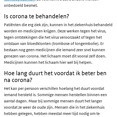
onbedoeld besmet.
Is corona te behandelen?
Patiënten die erg ziek zijn, kunnen in het ziekenhuis behandeld
worden en medicijnen krijgen. Deze werken tegen het virus,
tegen ontstekingen die het virus veroorzaakt of tegen het
ontstaan van bloedklonten (trombose of longembolie). Er
bestaan nog geen medicijnen die iemand zeer snel kunnen
genezen van corona. Het lichaam moet dit vooral zelf doen.
Medicijnen kunnen het lichaam hier wel bij helpen.
Hoe lang duurt het voordat ik beter ben
na corona?
Het kan per persoon verschillen hoelang het duurt voordat
iemand hersteld is. Sommige mensen herstellen binnen een
aantal dagen. Maar bij sommige mensen duurt het langer
voordat ze weer de oude zijn. Mensen die in het ziekenhuis
hebben gelegen, hebben meestal meer tijd nodig om te