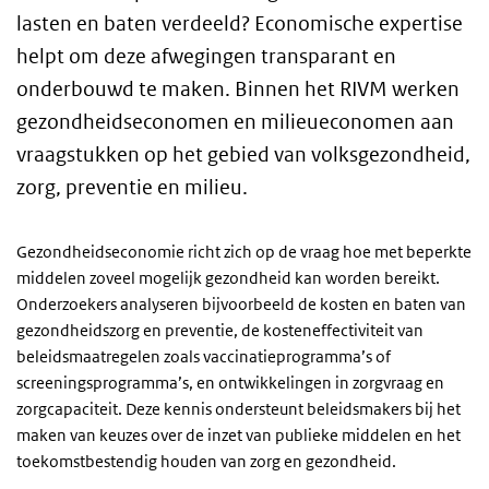
lasten en baten verdeeld? Economische expertise
helpt om deze afwegingen transparant en
onderbouwd te maken. Binnen het RIVM werken
gezondheidseconomen en milieueconomen aan
vraagstukken op het gebied van volksgezondheid,
zorg, preventie en milieu.
Gezondheidseconomie richt zich op de vraag hoe met beperkte
middelen zoveel mogelijk gezondheid kan worden bereikt.
Onderzoekers analyseren bijvoorbeeld de kosten en baten van
gezondheidszorg en preventie, de kosteneffectiviteit van
beleidsmaatregelen zoals vaccinatieprogramma’s of
screeningsprogramma’s, en ontwikkelingen in zorgvraag en
zorgcapaciteit. Deze kennis ondersteunt beleidsmakers bij het
maken van keuzes over de inzet van publieke middelen en het
toekomstbestendig houden van zorg en gezondheid.