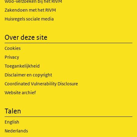
Woo-verzoeken bij het RIVM
Zakendoen met het RIVM
Huisregels sociale media
Over deze site
Cookies
Privacy
Toegankelijkheid
Disclaimer en copyright
Coordinated Vulnerability Disclosure
Website archief
Talen
English
Nederlands