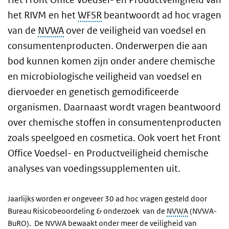
het RIVM en het
WFSR
beantwoordt ad hoc vragen
van de
NVWA
over de veiligheid van voedsel en
consumentenproducten. Onderwerpen die aan
bod kunnen komen zijn onder andere chemische
en microbiologische veiligheid van voedsel en
diervoeder en genetisch gemodificeerde
organismen. Daarnaast wordt vragen beantwoord
over chemische stoffen in consumentenproducten
zoals speelgoed en cosmetica. Ook voert het Front
Office Voedsel- en Productveiligheid chemische
analyses van voedingssupplementen uit.
Jaarlijks worden er ongeveer 30 ad hoc vragen gesteld door
Bureau Risicobeoordeling & onderzoek van de
NVWA
(NVWA-
BuRO). De NVWA bewaakt onder meer de veiligheid van