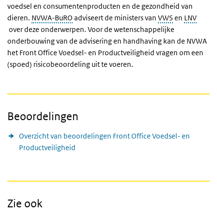
voedsel en consumentenproducten en de gezondheid van
dieren.
NVWA-BuRO
adviseert de ministers van
VWS
en
LNV
over deze onderwerpen. Voor de wetenschappelijke
onderbouwing van de advisering en handhaving kan de NVWA
het Front Office Voedsel- en Productveiligheid vragen om een
(spoed) risicobeoordeling uit te voeren.
Beoordelingen
Overzicht van beoordelingen Front Office Voedsel- en
Productveiligheid
Zie ook