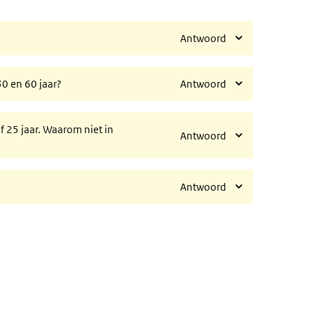
Antwoord
0 en 60 jaar?
Antwoord
 25 jaar. Waarom niet in
Antwoord
Antwoord