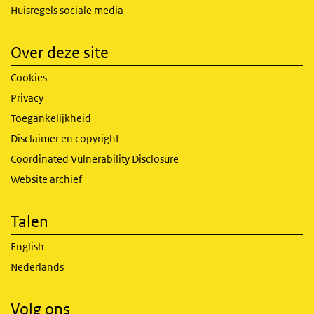
Huisregels sociale media
Over deze site
Cookies
Privacy
Toegankelijkheid
Disclaimer en copyright
Coordinated Vulnerability Disclosure
Website archief
Talen
English
Nederlands
Volg ons