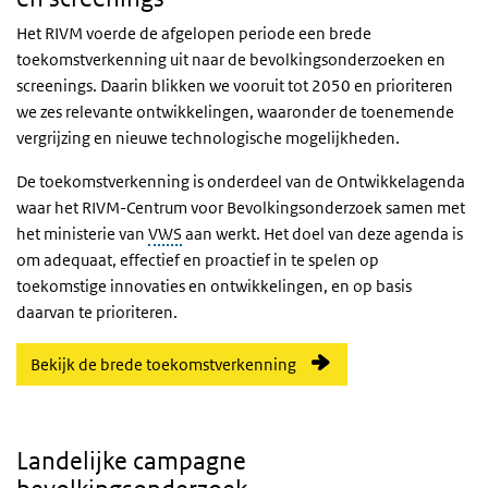
Het RIVM voerde de afgelopen periode een brede
toekomstverkenning uit naar de bevolkingsonderzoeken en
screenings. Daarin blikken we vooruit tot 2050 en prioriteren
we zes relevante ontwikkelingen, waaronder de toenemende
vergrijzing en nieuwe technologische mogelijkheden.
De toekomstverkenning is onderdeel van de Ontwikkelagenda
waar het RIVM-Centrum voor Bevolkingsonderzoek samen met
het ministerie van
VWS
aan werkt. Het doel van deze agenda is
om adequaat, effectief en proactief in te spelen op
toekomstige innovaties en ontwikkelingen, en op basis
daarvan te prioriteren.
Bekijk de brede toekomstverkenning
Landelijke campagne