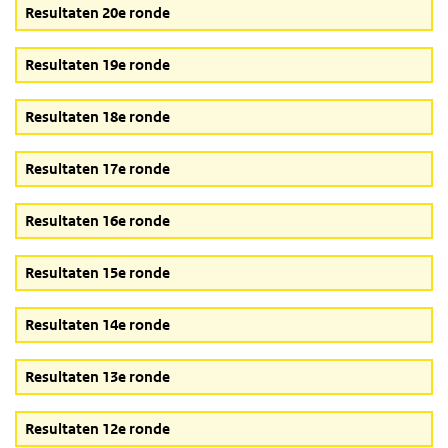
Resultaten 20e ronde
Resultaten 19e ronde
Resultaten 18e ronde
Resultaten 17e ronde
Resultaten 16e ronde
Resultaten 15e ronde
Resultaten 14e ronde
Resultaten 13e ronde
Resultaten 12e ronde