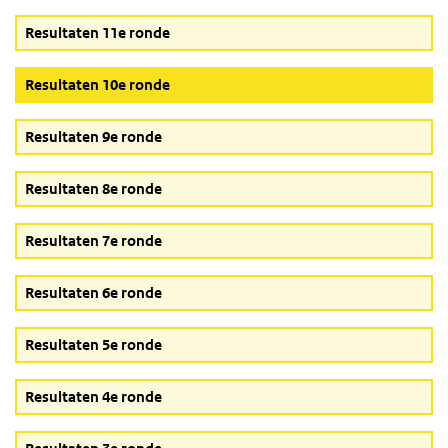
Resultaten 11e ronde
(Actieve knop)
Resultaten 10e ronde
Resultaten 9e ronde
Resultaten 8e ronde
Resultaten 7e ronde
Resultaten 6e ronde
Resultaten 5e ronde
Resultaten 4e ronde