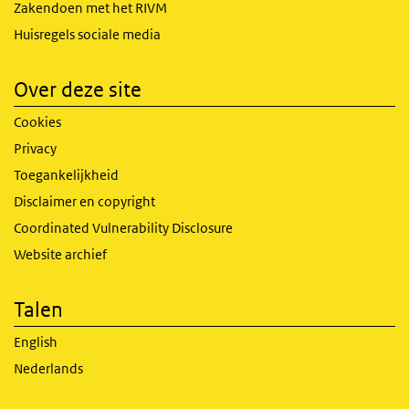
Zakendoen met het RIVM
Huisregels sociale media
Over deze site
Cookies
Privacy
Toegankelijkheid
Disclaimer en copyright
Coordinated Vulnerability Disclosure
Website archief
Talen
English
Nederlands