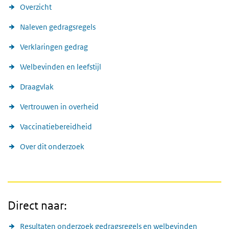
Overzicht
Naleven gedragsregels
Verklaringen gedrag
Welbevinden en leefstijl
Draagvlak
Vertrouwen in overheid
Vaccinatiebereidheid
Over dit onderzoek
Direct naar:
Resultaten onderzoek gedragsregels en welbevinden