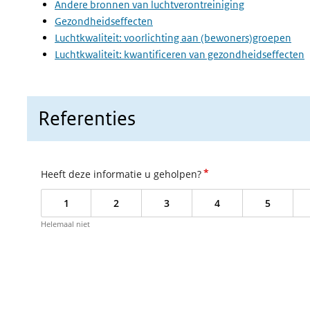
Andere bronnen van luchtverontreiniging
Gezondheidseffecten
Luchtkwaliteit: voorlichting aan (bewoners)groepen
Luchtkwaliteit: kwantificeren van gezondheidseffecten
Referenties
*
Heeft deze informatie u geholpen?
1
2
3
4
5
Helemaal niet