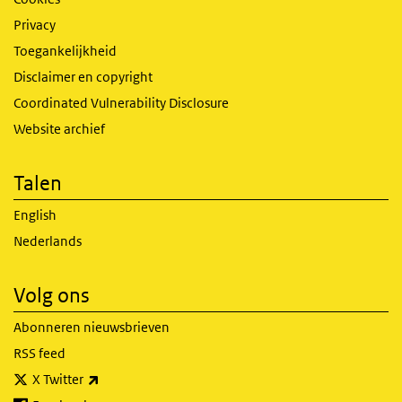
Privacy
Toegankelijkheid
Disclaimer en copyright
Coordinated Vulnerability Disclosure
Website archief
Talen
English
Nederlands
Volg ons
Abonneren nieuwsbrieven
RSS feed
(externe link)
X Twitter