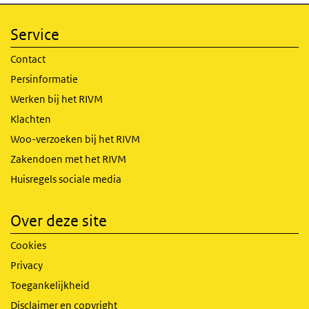
Service
Contact
Persinformatie
Werken bij het RIVM
Klachten
Woo-verzoeken bij het RIVM
Zakendoen met het RIVM
Huisregels sociale media
Over deze site
Cookies
Privacy
Toegankelijkheid
Disclaimer en copyright