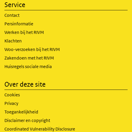
Service
Contact
Persinformatie
Werken bij het RIVM
Klachten
Woo-verzoeken bij het RIVM
Zakendoen met het RIVM
Huisregels sociale media
Over deze site
Cookies
Privacy
Toegankelijkheid
Disclaimer en copyright
Coordinated Vulnerability Disclosure