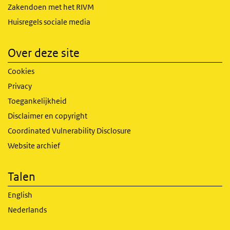
Zakendoen met het RIVM
Huisregels sociale media
Over deze site
Cookies
Privacy
Toegankelijkheid
Disclaimer en copyright
Coordinated Vulnerability Disclosure
Website archief
Talen
English
Nederlands