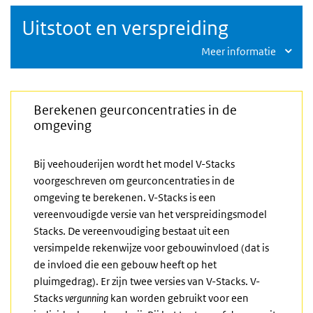
Uitstoot en verspreiding
Meer informatie
Berekenen geurconcentraties
in de
omgeving
Bij veehouderijen wordt het model V-Stacks
voorgeschreven om geurconcentraties in de
omgeving te berekenen. V-Stacks is een
vereenvoudigde versie van het verspreidingsmodel
Stacks. De vereenvoudiging bestaat uit een
versimpelde rekenwijze voor gebouwinvloed (dat is
de invloed die een gebouw heeft op het
pluimgedrag). Er zijn twee versies van V-Stacks. V-
Stacks
vergunning
kan worden gebruikt voor een