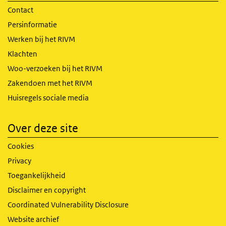
Contact
Persinformatie
Werken bij het RIVM
Klachten
Woo-verzoeken bij het RIVM
Zakendoen met het RIVM
Huisregels sociale media
Over deze site
Cookies
Privacy
Toegankelijkheid
Disclaimer en copyright
Coordinated Vulnerability Disclosure
Website archief