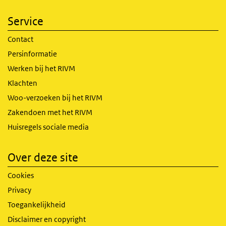
Service
Contact
Persinformatie
Werken bij het RIVM
Klachten
Woo-verzoeken bij het RIVM
Zakendoen met het RIVM
Huisregels sociale media
Over deze site
Cookies
Privacy
Toegankelijkheid
Disclaimer en copyright