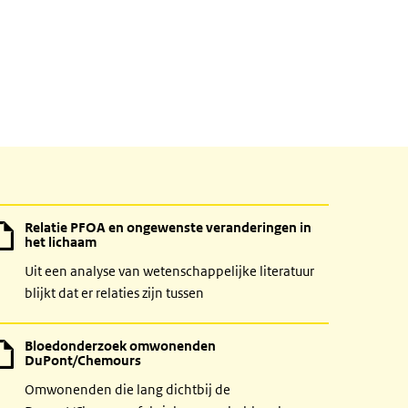
Relatie PFOA en ongewenste veranderingen in
het lichaam
Uit een analyse van wetenschappelijke literatuur
blijkt dat er relaties zijn tussen
Bloedonderzoek omwonenden
DuPont/Chemours
Omwonenden die lang dichtbij de