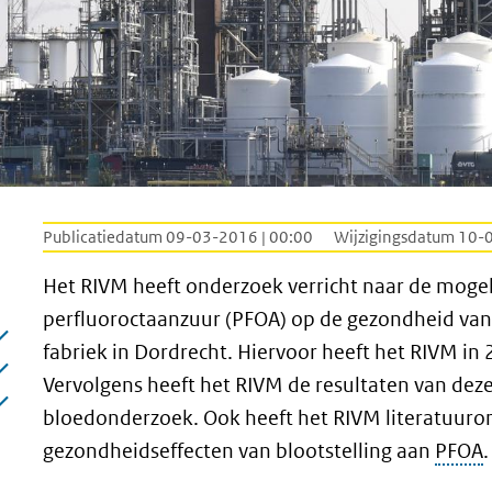
Publicatiedatum 09-03-2016 | 00:00
Wijzigingsdatum 10-
Het RIVM heeft onderzoek verricht naar de mogeli
perfluoroctaanzuur (PFOA) op de gezondheid 
fabriek in Dordrecht. Hiervoor heeft het RIVM in 
Vervolgens heeft het RIVM de resultaten van deze
bloedonderzoek. Ook heeft het RIVM literatuuron
gezondheidseffecten van blootstelling aan
PFOA
.