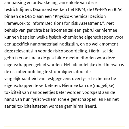
aanpassing en ontwikkeling van enkele van deze
testrichtlijnen. Daarnaast werken het RIVM, de US-EPA en BIAC
binnen de OESO aan een “Physico-Chemical Decision
Framework to Inform Decisions for Risk Assessment.”. Met
behulp van gerichte beslisbomen zal een gebruiker hiermee
kunnen bepalen welke fysisch-chemische eigenschappen voor
een specifiek nanomateriaal nodig zijn, en op welk moment
deze relevant zijn voor de risicobeoordeling. Hierbij zal de
gebruiker ook naar de geschikte meetmethoden voor deze
eigenschappen geleid worden. Het uiteindelijke doel hiervan is
de risicobeoordeling te stroomlijnen, door de
vergelijkbaarheid van testgegevens over fysisch-chemische
eigenschappen te verbeteren. Hiermee kan de (mogelijke)
toxiciteit van nanodeeltjes beter worden voorspeld aan de
hand van hun fysisch-chemische eigenschappen, en kan het
aantal toxiciteitstesten worden geminimaliseerd.