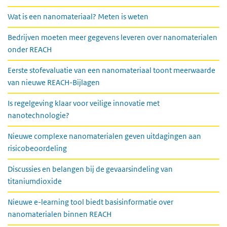
Wat is een nanomateriaal? Meten is weten
Bedrijven moeten meer gegevens leveren over nanomaterialen
onder REACH
Eerste stofevaluatie van een nanomateriaal toont meerwaarde
van nieuwe REACH-Bijlagen
Is regelgeving klaar voor veilige innovatie met
nanotechnologie?
Nieuwe complexe nanomaterialen geven uitdagingen aan
risicobeoordeling
Discussies en belangen bij de gevaarsindeling van
titaniumdioxide
Nieuwe e-learning tool biedt basisinformatie over
nanomaterialen binnen REACH