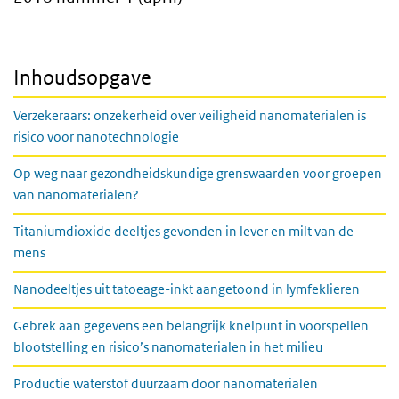
Inhoudsopgave
Verzekeraars: onzekerheid over veiligheid nanomaterialen is
risico voor nanotechnologie
Op weg naar gezondheidskundige grenswaarden voor groepen
van nanomaterialen?
Titaniumdioxide deeltjes gevonden in lever en milt van de
mens
Nanodeeltjes uit tatoeage-inkt aangetoond in lymfeklieren
Gebrek aan gegevens een belangrijk knelpunt in voorspellen
blootstelling en risico’s nanomaterialen in het milieu
Productie waterstof duurzaam door nanomaterialen