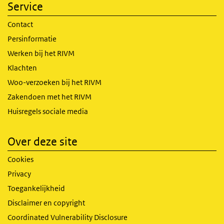
Service
Contact
Persinformatie
Werken bij het RIVM
Klachten
Woo-verzoeken bij het RIVM
Zakendoen met het RIVM
Huisregels sociale media
Over deze site
Cookies
Privacy
Toegankelijkheid
Disclaimer en copyright
Coordinated Vulnerability Disclosure