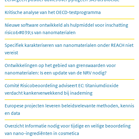
Kritische analyse van het OECD-testprogramma
Nieuwe software ontwikkeld als hulpmiddel voor inschatting
risico&#039;s van nanomaterialen
Specifiek karakteriseren van nanomaterialen onder REACH niet
vereist
Ontwikkelingen op het gebied van grenswaarden voor
nanomaterialen: Is een update van de NRV nodig?
Comité Risicobeoordeling adviseert EC: titaniumdioxide
verdacht kankerverwekkend bij inademing
Europese projecten leveren beleidsrelevante methoden, kennis
en data
Overzicht Informatie nodig voor tijdige en veilige beoordeling
van nano-ingrediënten in cosmetica