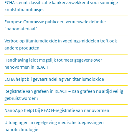
ECHA steunt classificatie kankerverwekkend voor sommige
koolstofnanobuisjes
Europese Commissie publiceert vernieuwde definitie
“nanomateriaal”
Verbod op titaniumdioxide in voedingsmiddelen treft ook
andere producten
Handhaving leidt mogelijk tot meer gegevens over
nanovormen in REACH
ECHA helpt bij gevaarsindeling van titaniumdioxide
Registratie van grafeen in REACH – Kan grafeen nu altijd veilig
gebruikt worden?
NanoApp helpt bij REACH-registratie van nanovormen
Uitdagingen in regelgeving medische toepassingen
nanotechnologie