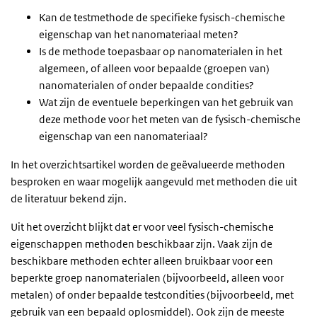
Kan de testmethode de specifieke fysisch-chemische
eigenschap van het nanomateriaal meten?
Is de methode toepasbaar op nanomaterialen in het
algemeen, of alleen voor bepaalde (groepen van)
nanomaterialen of onder bepaalde condities?
Wat zijn de eventuele beperkingen van het gebruik van
deze methode voor het meten van de fysisch-chemische
eigenschap van een nanomateriaal?
In het overzichtsartikel worden de geëvalueerde methoden
besproken en waar mogelijk aangevuld met methoden die uit
de literatuur bekend zijn.
Uit het overzicht blijkt dat er voor veel fysisch-chemische
eigenschappen methoden beschikbaar zijn. Vaak zijn de
beschikbare methoden echter alleen bruikbaar voor een
beperkte groep nanomaterialen (bijvoorbeeld, alleen voor
metalen) of onder bepaalde testcondities (bijvoorbeeld, met
gebruik van een bepaald oplosmiddel). Ook zijn de meeste