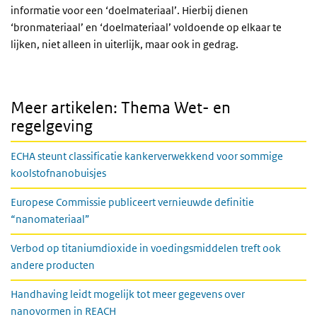
informatie voor een ‘doelmateriaal’. Hierbij dienen
‘bronmateriaal’ en ‘doelmateriaal’ voldoende op elkaar te
lijken, niet alleen in uiterlijk, maar ook in gedrag.
Meer artikelen: Thema Wet- en
regelgeving
ECHA steunt classificatie kankerverwekkend voor sommige
koolstofnanobuisjes
Europese Commissie publiceert vernieuwde definitie
“nanomateriaal”
Verbod op titaniumdioxide in voedingsmiddelen treft ook
andere producten
Handhaving leidt mogelijk tot meer gegevens over
nanovormen in REACH