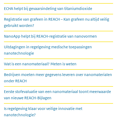
ECHA helpt bij gevaarsindeling van titaniumdioxide
Registratie van grafeen in REACH – Kan grafeen nu altijd veilig
gebruikt worden?
NanoApp helpt bij REACH-registratie van nanovormen
Uitdagingen in regelgeving medische toepassingen
nanotechnologie
Wat is een nanomateriaal? Meten is weten
Bedrijven moeten meer gegevens leveren over nanomaterialen
onder REACH
Eerste stofevaluatie van een nanomateriaal toont meerwaarde
van nieuwe REACH-Bijlagen
Is regelgeving klaar voor veilige innovatie met
nanotechnologie?