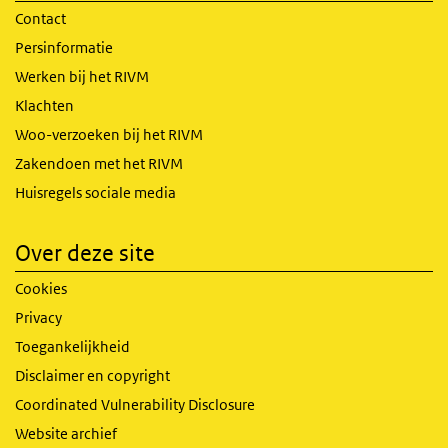
Contact
Persinformatie
Werken bij het RIVM
Klachten
Woo-verzoeken bij het RIVM
Zakendoen met het RIVM
Huisregels sociale media
Over deze site
Cookies
Privacy
Toegankelijkheid
Disclaimer en copyright
Coordinated Vulnerability Disclosure
Website archief