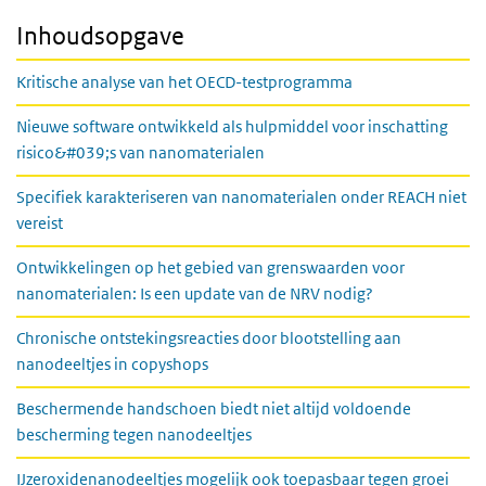
Inhoudsopgave
Kritische analyse van het OECD-testprogramma
Nieuwe software ontwikkeld als hulpmiddel voor inschatting
risico&#039;s van nanomaterialen
Specifiek karakteriseren van nanomaterialen onder REACH niet
vereist
Ontwikkelingen op het gebied van grenswaarden voor
nanomaterialen: Is een update van de NRV nodig?
Chronische ontstekingsreacties door blootstelling aan
nanodeeltjes in copyshops
Beschermende handschoen biedt niet altijd voldoende
bescherming tegen nanodeeltjes
IJzeroxidenanodeeltjes mogelijk ook toepasbaar tegen groei