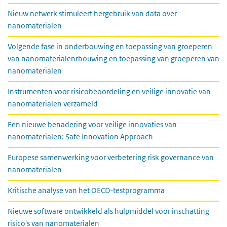
Nieuw netwerk stimuleert hergebruik van data over
nanomaterialen
Volgende fase in onderbouwing en toepassing van groeperen
van nanomaterialenrbouwing en toepassing van groeperen van
nanomaterialen
Instrumenten voor risicobeoordeling en veilige innovatie van
nanomaterialen verzameld
Een nieuwe benadering voor veilige innovaties van
nanomaterialen: Safe Innovation Approach
Europese samenwerking voor verbetering risk governance van
nanomaterialen
Kritische analyse van het OECD-testprogramma
Nieuwe software ontwikkeld als hulpmiddel voor inschatting
risico's van nanomaterialen