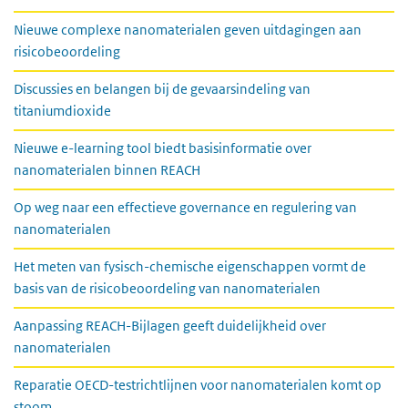
Nieuwe complexe nanomaterialen geven uitdagingen aan
risicobeoordeling
Discussies en belangen bij de gevaarsindeling van
titaniumdioxide
Nieuwe e-learning tool biedt basisinformatie over
nanomaterialen binnen REACH
Op weg naar een effectieve governance en regulering van
nanomaterialen
Het meten van fysisch-chemische eigenschappen vormt de
basis van de risicobeoordeling van nanomaterialen
Aanpassing REACH-Bijlagen geeft duidelijkheid over
nanomaterialen
Reparatie OECD-testrichtlijnen voor nanomaterialen komt op
stoom