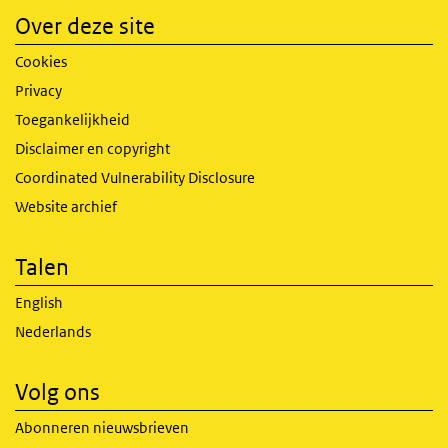
Over deze site
Cookies
Privacy
Toegankelijkheid
Disclaimer en copyright
Coordinated Vulnerability Disclosure
Website archief
Talen
English
Nederlands
Volg ons
Abonneren nieuwsbrieven