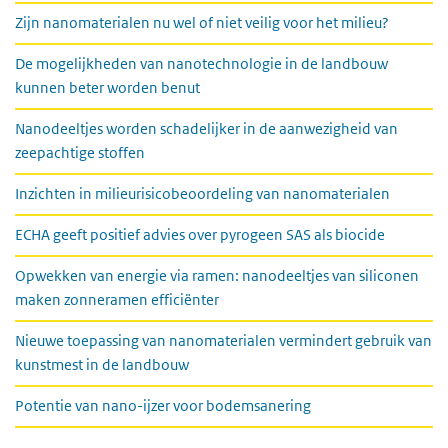
Zijn nanomaterialen nu wel of niet veilig voor het milieu?
De mogelijkheden van nanotechnologie in de landbouw
kunnen beter worden benut
Nanodeeltjes worden schadelijker in de aanwezigheid van
zeepachtige stoffen
Inzichten in milieurisicobeoordeling van nanomaterialen
ECHA geeft positief advies over pyrogeen SAS als biocide
Opwekken van energie via ramen: nanodeeltjes van siliconen
maken zonneramen efficiënter
Nieuwe toepassing van nanomaterialen vermindert gebruik van
kunstmest in de landbouw
Potentie van nano-ijzer voor bodemsanering