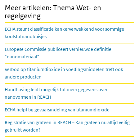
Meer artikelen: Thema Wet- en
regelgeving
ECHA steunt classificatie kankerverwekkend voor sommige
koolstofnanobuisjes
Europese Commissie publiceert vernieuwde definitie
“nanomateriaal”
Verbod op titaniumdioxide in voedingsmiddelen treft ook
andere producten
Handhaving leidt mogelijk tot meer gegevens over
nanovormen in REACH
ECHA helpt bij gevaarsindeling van titaniumdioxide
Registratie van grafeen in REACH – Kan grafeen nu altijd veilig
gebruikt worden?