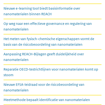
Nieuwe e-learning tool biedt basisinformatie over
nanomaterialen binnen REACH
Op weg naar een effectieve governance en regulering van
nanomaterialen
Het meten van fysisch-chemische eigenschappen vormt de
basis van de risicobeoordeling van nanomaterialen
Aanpassing REACH-Bijlagen geeft duidelijkheid over
nanomaterialen
Reparatie OECD-testrichtlijnen voor nanomaterialen komt op
stoom
Nieuwe EFSA-leidraad voor de risicobeoordeling van
nanomaterialen
Meetmethode bepaalt identificatie van nanomaterialen