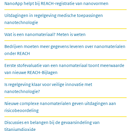
NanoApp helpt bij REACH-registratie van nanovormen
Uitdagingen in regelgeving medische toepassingen
nanotechnologie
Wat is een nanomateriaal? Meten is weten
Bedrijven moeten meer gegevens leveren over nanomaterialen
onder REACH
Eerste stofevaluatie van een nanomateriaal toont meerwaarde
van nieuwe REACH-Bijlagen
Is regelgeving klaar voor veilige innovatie met
nanotechnologie?
Nieuwe complexe nanomaterialen geven uitdagingen aan
risicobeoordeling
Discussies en belangen bij de gevaarsindeling van
titaniumdioxide