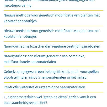
risicobeoordeling
Nieuwe methode voor genetisch modificatie van planten met
koolstof nanobuisjes
Nieuwe methode voor genetisch modificatie van planten met
koolstof nanobuisjes
Nanovorm soms toxischer dan reguliere bestrijdingsmiddelen
Nanohybrides: een nieuwe generatie van complexe,
multifunctionele nanomaterialen
Gebrek aan gegevens een belangrijk knelpunt in voorspellen
blootstelling en risico’s nanomaterialen in het milieu
Productie waterstof duurzaam door nanomaterialen
Zijn nanomaterialen wel ‘green en clean’ gezien vanuit een
duurzaamheidsperspectief?