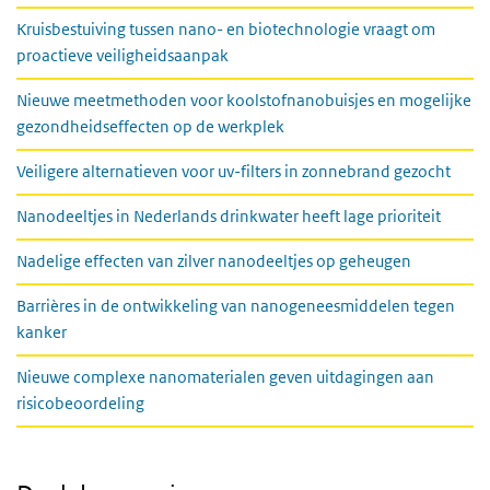
Kruisbestuiving tussen nano- en biotechnologie vraagt om
proactieve veiligheidsaanpak
Nieuwe meetmethoden voor koolstofnanobuisjes en mogelijke
gezondheidseffecten op de werkplek
Veiligere alternatieven voor uv-filters in zonnebrand gezocht
Nanodeeltjes in Nederlands drinkwater heeft lage prioriteit
Nadelige effecten van zilver nanodeeltjes op geheugen
Barrières in de ontwikkeling van nanogeneesmiddelen tegen
kanker
Nieuwe complexe nanomaterialen geven uitdagingen aan
risicobeoordeling