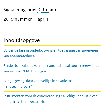
Signaleringsbrief
KIR-nano
2019 nummer 1 (april)
Inhoudsopgave
Volgende fase in onderbouwing en toepassing van groeperen
van nanomaterialen
Eerste stofevaluatie van een nanomateriaal toont meerwaarde
van nieuwe REACH-Bijlagen
Is regelgeving klaar voor veilige innovatie met
nanotechnologie?
Instrumenten voor risicobeoordeling en veilige innovatie van
nanomaterialen verzameld