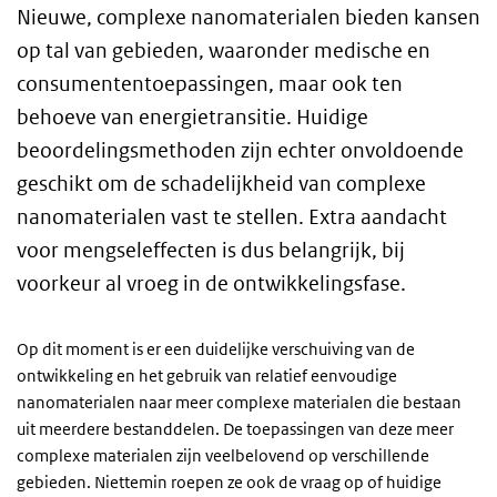
Nieuwe, complexe nanomaterialen bieden kansen
op tal van gebieden, waaronder medische en
consumententoepassingen, maar ook ten
behoeve van energietransitie. Huidige
beoordelingsmethoden zijn echter onvoldoende
geschikt om de schadelijkheid van complexe
nanomaterialen vast te stellen. Extra aandacht
voor mengseleffecten is dus belangrijk, bij
voorkeur al vroeg in de ontwikkelingsfase.
Op dit moment is er een duidelijke verschuiving van de
ontwikkeling en het gebruik van relatief eenvoudige
nanomaterialen naar meer complexe materialen die bestaan
uit meerdere bestanddelen. De toepassingen van deze meer
complexe materialen zijn veelbelovend op verschillende
gebieden. Niettemin roepen ze ook de vraag op of huidige