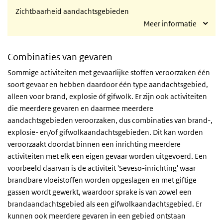
Zichtbaarheid aandachtsgebieden
Meer informatie
Combinaties van gevaren
Sommige activiteiten met gevaarlijke stoffen veroorzaken één
soort gevaar en hebben daardoor één type aandachtsgebied,
alleen voor brand, explosie óf gifwolk. Er zijn ook activiteiten
die meerdere gevaren en daarmee meerdere
aandachtsgebieden veroorzaken, dus combinaties van brand-,
explosie- en/of gifwolkaandachtsgebieden. Dit kan worden
veroorzaakt doordat binnen een inrichting meerdere
activiteiten met elk een eigen gevaar worden uitgevoerd. Een
voorbeeld daarvan is de activiteit 'Seveso-inrichting' waar
brandbare vloeistoffen worden opgeslagen en met giftige
gassen wordt gewerkt, waardoor sprake is van zowel een
brandaandachtsgebied als een gifwolkaandachtsgebied. Er
kunnen ook meerdere gevaren in een gebied ontstaan