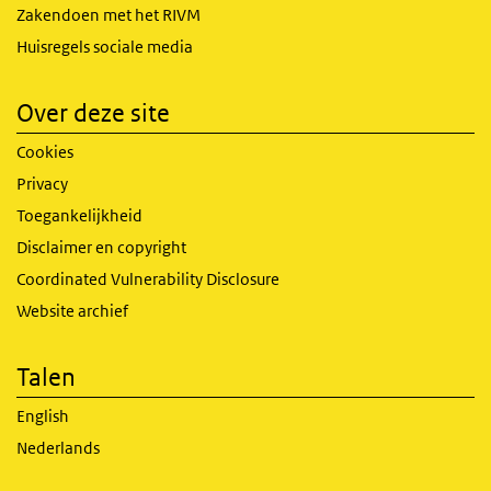
Zakendoen met het RIVM
Huisregels sociale media
Over deze site
Cookies
Privacy
Toegankelijkheid
Disclaimer en copyright
Coordinated Vulnerability Disclosure
Website archief
Talen
English
Nederlands