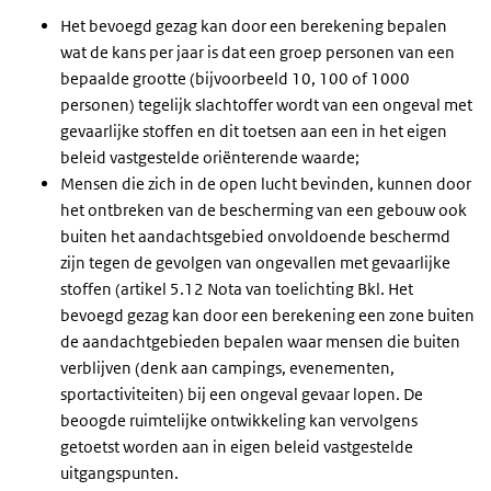
Het bevoegd gezag kan door een berekening bepalen
wat de kans per jaar is dat een groep personen van een
bepaalde grootte (bijvoorbeeld 10, 100 of 1000
personen) tegelijk slachtoffer wordt van een ongeval met
gevaarlijke stoffen en dit toetsen aan een in het eigen
beleid vastgestelde oriënterende waarde;
Mensen die zich in de open lucht bevinden, kunnen door
het ontbreken van de bescherming van een gebouw ook
buiten het aandachtsgebied onvoldoende beschermd
zijn tegen de gevolgen van ongevallen met gevaarlijke
stoffen (artikel 5.12 Nota van toelichting
Bkl
. Het
bevoegd gezag kan door een berekening een zone buiten
de aandachtgebieden bepalen waar mensen die buiten
verblijven (denk aan campings, evenementen,
sportactiviteiten) bij een ongeval gevaar lopen. De
beoogde ruimtelijke ontwikkeling kan vervolgens
getoetst worden aan in eigen beleid vastgestelde
uitgangspunten.