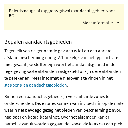
Beleidsmatige afkapgrens gifwolkaandachtsgebied voor
RO
Meer informatie
Bepalen aandachtsgebieden
Tegen elk van de genoemde gevaren is tot op een andere
afstand bescherming nodig. Afhankelijk van het type activiteit
met gevaarlijke stoffen zijn voor het aandachtsgebied in de
regelgeving vaste afstanden vastgesteld of zijn deze afstanden
te berekenen. Meer informatie hierover is te vinden in het
stappenplan aandachtsgebieden
.
Binnen een aandachtsgebied zijn verschillende zones te
onderscheiden. Deze zones kunnen van invloed zijn op de mate
waarin het bevoegd gezag het bieden van bescherming zinvol,
haalbaar en betaalbaar vindt. Over het algemeen kan er
namelijk vanuit worden gegaan dat zowel de kans dat een plek