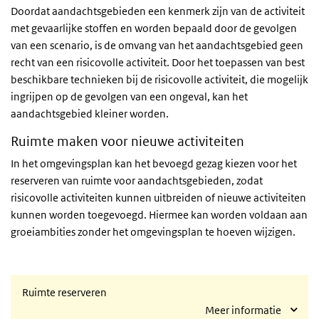
Doordat aandachtsgebieden een kenmerk zijn van de activiteit
met gevaarlijke stoffen en worden bepaald door de gevolgen
van een scenario, is de omvang van het aandachtsgebied geen
recht van een risicovolle activiteit. Door het toepassen van best
beschikbare technieken bij de risicovolle activiteit, die mogelijk
ingrijpen op de gevolgen van een ongeval, kan het
aandachtsgebied kleiner worden.
Ruimte maken voor nieuwe activiteiten
In het omgevingsplan kan het bevoegd gezag kiezen voor het
reserveren van ruimte voor aandachtsgebieden, zodat
risicovolle activiteiten kunnen uitbreiden of nieuwe activiteiten
kunnen worden toegevoegd. Hiermee kan worden voldaan aan
groeiambities zonder het omgevingsplan te hoeven wijzigen.
Ruimte reserveren
Meer informatie