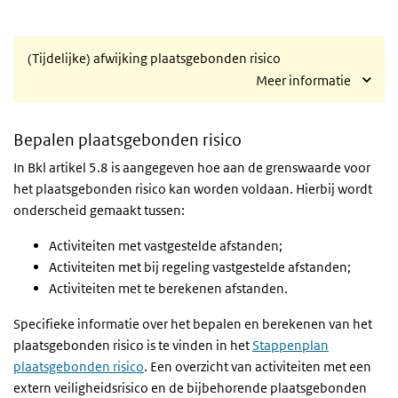
(Tijdelijke) afwijking plaatsgebonden risico
Meer informatie
Bepalen plaatsgebonden risico
In
Bkl
artikel 5.8 is aangegeven hoe aan de grenswaarde voor
het plaatsgebonden risico kan worden voldaan. Hierbij wordt
onderscheid gemaakt tussen:
Activiteiten met vastgestelde afstanden;
Activiteiten met bij regeling vastgestelde afstanden;
Activiteiten met te berekenen afstanden.
Specifieke informatie over het bepalen en berekenen van het
plaatsgebonden risico is te vinden in het
Stappenplan
plaatsgebonden risico
. Een overzicht van activiteiten met een
extern veiligheidsrisico en de bijbehorende plaatsgebonden