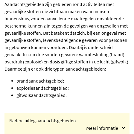
Aandachtsgebieden zijn gebieden rond activiteiten met
gevaarlijke stoffen die zichtbaar maken waar mensen
binnenshuis, zonder aanvullende maatregelen onvoldoende
beschermd kunnen zijn tegen de gevolgen van ongevallen met
gevaarlijke stoffen. Dat betekent dat zich, bij een ongeval met
gevaarlijke stoffen, levensbedreigende gevaren voor personen
in gebouwen kunnen voordoen. Daarbij is onderscheid
gemaakt tussen drie soorten gevaren: warmtestraling (brand),
overdruk (explosie) en dosis giftige stoffen in de lucht (gifwolk).
Daarmee zijn er ook drie typen aandachtsgebieden:
brandaandachtsgebied;
explosieaandachtsgebied;
gifwolkaandachtsgebied.
Nadere uitleg aandachtsgebieden
Meer informatie