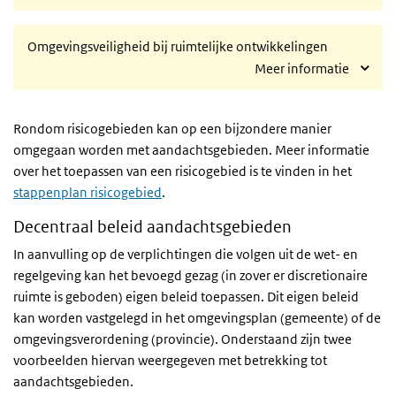
Omgevingsveiligheid bij ruimtelijke ontwikkelingen
Meer informatie
Rondom risicogebieden kan op een bijzondere manier
omgegaan worden met aandachtsgebieden. Meer informatie
over het toepassen van een risicogebied is te vinden in het
stappenplan risicogebied
.
Decentraal beleid aandachtsgebieden
In aanvulling op de verplichtingen die volgen uit de wet- en
regelgeving kan het bevoegd gezag (in zover er discretionaire
ruimte is geboden) eigen beleid toepassen. Dit eigen beleid
kan worden vastgelegd in het omgevingsplan (gemeente) of de
omgevingsverordening (provincie). Onderstaand zijn twee
voorbeelden hiervan weergegeven met betrekking tot
aandachtsgebieden.