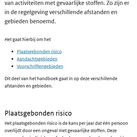
van activiteiten met gevaarlijke stoffen. Zo zijn er
in de regelgeving verschillende afstanden en
gebieden benoemd.
Het gaat hierbij om het
Plaatsgebonden risico
Aandachtsgebieden
Voorschriftengebieden
Dit deel van het handboek gaat in op deze verschillende
afstanden en gebieden.
Plaatsgebonden risico
Het plaatsgebonden risico is de kans per jaar dat één persoon
overlijdt door een ongeval met gevaarlijke stoffen. Deze