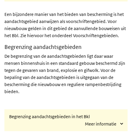
Een bijzondere manier van het bieden van bescherming is het
aandachtsgebied aanwijzen als voorschriftengebied. Voor
nieuwbouw gelden in dit gebied de aanvullende bouweisen uit
het
Bbl
. Zie hiervoor het onderdeel Voorschriftengebieden.
Begrenzing aandachtsgebieden
De begrenzing van de aandachtsgebieden ligt daar waar
mensen binnenshuis in een standaard gebouw beschermd zijn
tegen de gevaren van brand, explosie en gifwolk. Voor de
bepaling van de aandachtsgebieden is uitgegaan van de
bescherming die nieuwbouw en reguliere rampenbestrijding
bieden.
Begrenzing aandachtsgebieden in het Bkl
Meer informatie