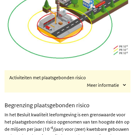
Activiteiten met plaatsgebonden risico
Meer informatie
Begrenzing plaatsgebonden risico
In het Besluit kwaliteit leefomgeving is een grenswaarde voor
het plaatsgebonden risico opgenomen van ten hoogste één op
-6
de miljoen per jaar (10
/jaar) voor (zeer) kwetsbare gebouwen