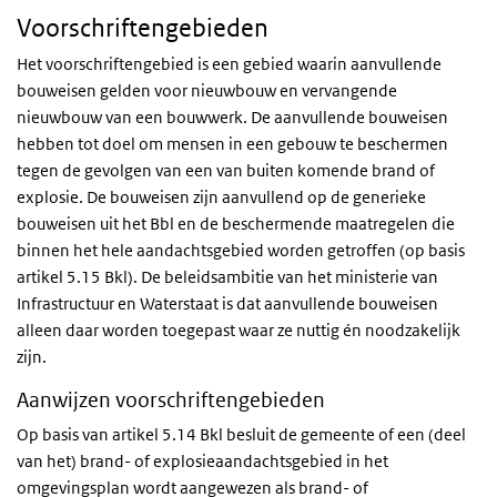
Voorschriftengebieden
Het voorschriftengebied is een gebied waarin aanvullende
bouweisen gelden voor nieuwbouw en vervangende
nieuwbouw van een bouwwerk. De aanvullende bouweisen
hebben tot doel om mensen in een gebouw te beschermen
tegen de gevolgen van een van buiten komende brand of
explosie. De bouweisen zijn aanvullend op de generieke
bouweisen uit het
Bbl
en de beschermende maatregelen die
binnen het hele aandachtsgebied worden getroffen (op basis
artikel 5.15
Bkl)
. De beleidsambitie van het ministerie van
Infrastructuur en Waterstaat is dat aanvullende bouweisen
alleen daar worden toegepast waar ze nuttig én noodzakelijk
zijn.
Aanwijzen voorschriftengebieden
Op basis van artikel 5.14
Bkl
besluit de gemeente of een (deel
van het) brand- of explosieaandachtsgebied in het
omgevingsplan wordt aangewezen als brand- of