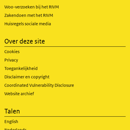
Woo-verzoeken bij het RIVM
Zakendoen met het RIVM
Huisregels sociale media
Over deze site
Cookies
Privacy
Toegankelijkheid
Disclaimer en copyright
Coordinated Vulnerability Disclosure
Website archief
Talen
English
Nederlands