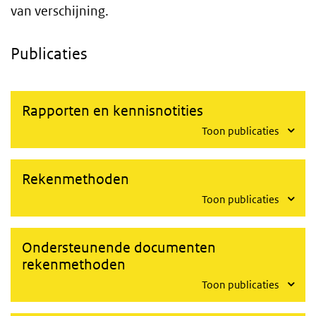
van verschijning.
Publicaties
Rapporten en kennisnotities
Toon publicaties
Rekenmethoden
Toon publicaties
Ondersteunende documenten
rekenmethoden
Toon publicaties