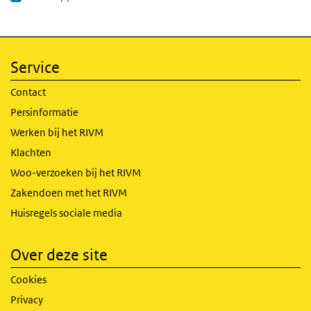
(externe link)
Service
Contact
Persinformatie
Werken bij het RIVM
Klachten
Woo-verzoeken bij het RIVM
Zakendoen met het RIVM
Huisregels sociale media
Over deze site
Cookies
Privacy