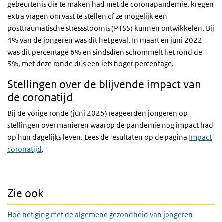
gebeurtenis die te maken had met de coronapandemie, kregen
extra vragen om vast te stellen of ze mogelijk een
posttraumatische stressstoornis (PTSS) kunnen ontwikkelen. Bij
4% van de jongeren was dit het geval. In maart en juni 2022
was dit percentage 6% en sindsdien schommelt het rond de
3%, met deze ronde dus een iets hoger percentage.
Stellingen over de blijvende impact van
de coronatijd
Bij de vorige ronde (juni 2025) reageerden jongeren op
stellingen over manieren waarop de pandemie nog impact had
op hun dagelijks leven. Lees de resultaten op de pagina
Impact
coronatijd
.
Zie ook
Hoe het ging met de algemene gezondheid van jongeren