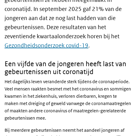
coronatijd. In september 2025 gaf 21% van de
jongeren aan dat ze nog last hadden van die
gebeurtenissen. Deze resultaten van het
zeventiende kwartaalonderzoek horen bij het
Gezondheidsonderzoek covid-19
.
Een vijfde van de jongeren heeft last van
gebeurtenissen uit coronatijd
Het dagelijks leven veranderde sterk tijdens de coronaperiode.
Veel mensen raakten besmet met het coronavirus en sommigen
kwamen in het ziekenhuis, verloren dierbaren, kregen te
maken met dreiging of geweld vanwege de coronamaatregelen
of maakten andere coronavirus of maatregelen-gerelateerde
gebeurtenissen mee.
Bij meerdere gebeurtenissen neemt het aandeel jongeren af