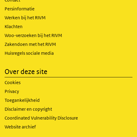
Persinformatie
Werken bij het RIVM
Klachten
Woo-verzoeken bij het RIVM
Zakendoen met het RIVM
Huisregels sociale media
Over deze site
Cookies
Privacy
Toegankelijkheid
Disclaimer en copyright
Coordinated Vulnerability Disclosure
Website archief