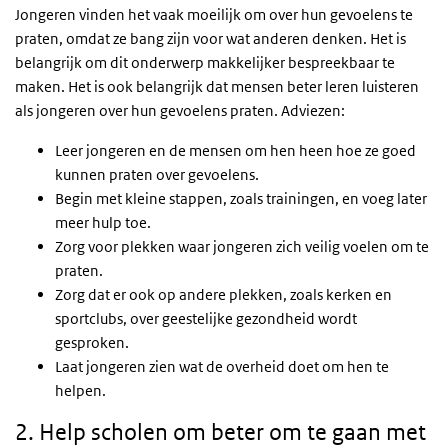
Jongeren vinden het vaak moeilijk om over hun gevoelens te
praten, omdat ze bang zijn voor wat anderen denken. Het is
belangrijk om dit onderwerp makkelijker bespreekbaar te
maken. Het is ook belangrijk dat mensen beter leren luisteren
als jongeren over hun gevoelens praten. Adviezen:
Leer jongeren en de mensen om hen heen hoe ze goed
kunnen praten over gevoelens.
Begin met kleine stappen, zoals trainingen, en voeg later
meer hulp toe.
Zorg voor plekken waar jongeren zich veilig voelen om te
praten.
Zorg dat er ook op andere plekken, zoals kerken en
sportclubs, over geestelijke gezondheid wordt
gesproken.
Laat jongeren zien wat de overheid doet om hen te
helpen.
2. Help scholen om beter om te gaan met