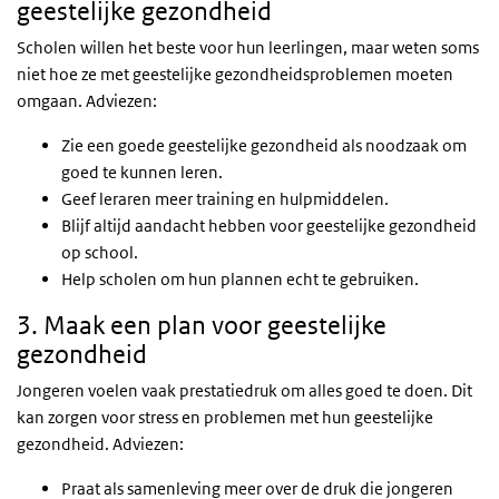
geestelijke gezondheid
Scholen willen het beste voor hun leerlingen, maar weten soms
niet hoe ze met geestelijke gezondheidsproblemen moeten
omgaan. Adviezen:
Zie een goede geestelijke gezondheid als noodzaak om
goed te kunnen leren.
Geef leraren meer training en hulpmiddelen.
Blijf altijd aandacht hebben voor geestelijke gezondheid
op school.
Help scholen om hun plannen echt te gebruiken.
3. Maak een plan voor geestelijke
gezondheid
Jongeren voelen vaak prestatiedruk om alles goed te doen. Dit
kan zorgen voor stress en problemen met hun geestelijke
gezondheid. Adviezen:
Praat als samenleving meer over de druk die jongeren