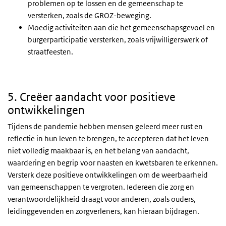
problemen op te lossen en de gemeenschap te
versterken, zoals de GROZ-beweging.
Moedig activiteiten aan die het gemeenschapsgevoel en
burgerparticipatie versterken, zoals vrijwilligerswerk of
straatfeesten.
5. Creëer aandacht voor positieve
ontwikkelingen
Tijdens de pandemie hebben mensen geleerd meer rust en
reflectie in hun leven te brengen, te accepteren dat het leven
niet volledig maakbaar is, en het belang van aandacht,
waardering en begrip voor naasten en kwetsbaren te erkennen.
Versterk deze positieve ontwikkelingen om de weerbaarheid
van gemeenschappen te vergroten. Iedereen die zorg en
verantwoordelijkheid draagt voor anderen, zoals ouders,
leidinggevenden en zorgverleners, kan hieraan bijdragen.