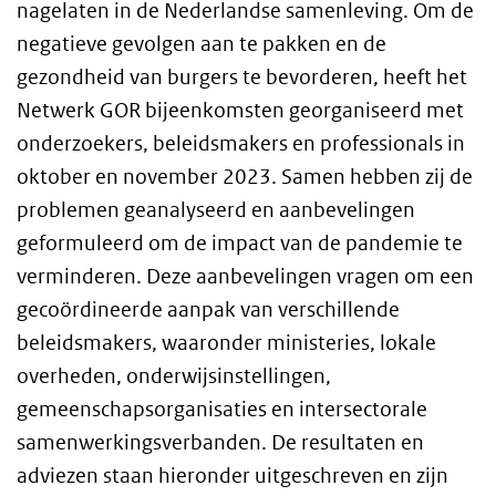
nagelaten in de Nederlandse samenleving. Om de
negatieve gevolgen aan te pakken en de
gezondheid van burgers te bevorderen, heeft het
Netwerk GOR bijeenkomsten georganiseerd met
onderzoekers, beleidsmakers en professionals in
oktober en november 2023. Samen hebben zij de
problemen geanalyseerd en aanbevelingen
geformuleerd om de impact van de pandemie te
verminderen. Deze aanbevelingen vragen om een
gecoördineerde aanpak van verschillende
beleidsmakers, waaronder ministeries, lokale
overheden, onderwijsinstellingen,
gemeenschapsorganisaties en intersectorale
samenwerkingsverbanden. De resultaten en
adviezen staan hieronder uitgeschreven en zijn