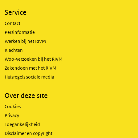
Service
Contact
Persinformatie
Werken bij het RIVM
Klachten
Woo-verzoeken bij het RIVM
Zakendoen met het RIVM
Huisregels sociale media
Over deze site
Cookies
Privacy
Toegankelijkheid
Disclaimer en copyright