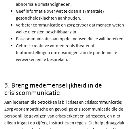
abnormale omstandigheden.
Geef informatie over wat te doen als (mentale)
gezondheidsklachten aanhouden.
Verbeter communicatie en zorg ervoor dat mensen weten
welke diensten beschikbaar zijn.
Pas communicatie aan op de mensen die je wilt bereiken.
Gebruik creatieve vormen zoals theater of
tentoonstellingen om ervaringen van de pandemie te
verwerken en te bespreken.
3. Breng medemenselijkheid in de
crisiscommunicatie
Aan iedereen die betrokken is bij crises en crisiscommunicatie:
Zorg voor empathische en gevoelige crisiscommunicatie die de
persoonlijke gevolgen van crises erkent en adresseert, en niet
alleen ingaat op cijfers, instructies en regels. Dit helpt draagvlak