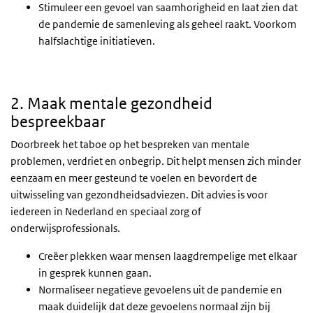
Stimuleer een gevoel van saamhorigheid en laat zien dat
de pandemie de samenleving als geheel raakt. Voorkom
halfslachtige initiatieven.
2. Maak mentale gezondheid
bespreekbaar
Doorbreek het taboe op het bespreken van mentale
problemen, verdriet en onbegrip. Dit helpt mensen zich minder
eenzaam en meer gesteund te voelen en bevordert de
uitwisseling van gezondheidsadviezen. Dit advies is voor
iedereen in Nederland en speciaal zorg of
onderwijsprofessionals.
Creëer plekken waar mensen laagdrempelige met elkaar
in gesprek kunnen gaan.
Normaliseer negatieve gevoelens uit de pandemie en
maak duidelijk dat deze gevoelens normaal zijn bij